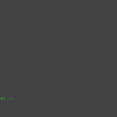
esa Civil