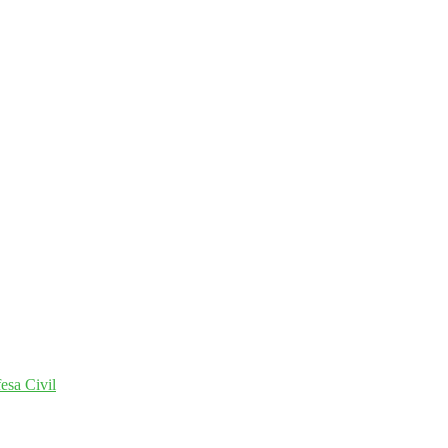
esa Civil