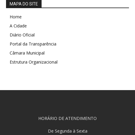
MAPA DO SITE
Home
A Cidade
Diário Oficial
Portal da Transparência
Câmara Municipal
Estrutura Organizacional
HORÁRIO DE ATENDIMENTO
De Segunda à Sexta