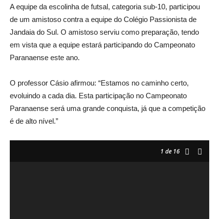
A equipe da escolinha de futsal, categoria sub-10, participou
de um amistoso contra a equipe do Colégio Passionista de
Jandaia do Sul. O amistoso serviu como preparação, tendo
em vista que a equipe estará participando do Campeonato
Paranaense este ano.
O professor Cásio afirmou: “Estamos no caminho certo,
evoluindo a cada dia. Esta participação no Campeonato
Paranaense será uma grande conquista, já que a competição
é de alto nível.”
1
de 16