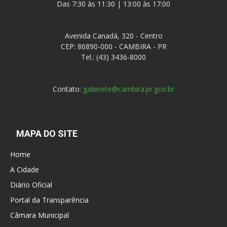
Das 7:30 às 11:30 | 13:00 às 17:00
Avenida Canadá, 320 - Centro
CEP: 86890-000 - CAMBIRA - PR
Tel.: (43) 3436-8000
Contato:
gabinete@cambira.pr.gov.br
MAPA DO SITE
Home
A Cidade
Diário Oficial
Portal da Transparência
Câmara Municipal