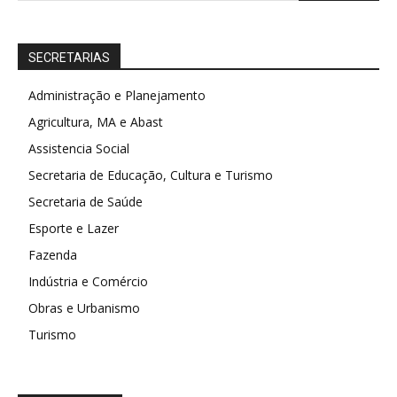
SECRETARIAS
Administração e Planejamento
Agricultura, MA e Abast
Assistencia Social
Secretaria de Educação, Cultura e Turismo
Secretaria de Saúde
Esporte e Lazer
Fazenda
Indústria e Comércio
Obras e Urbanismo
Turismo