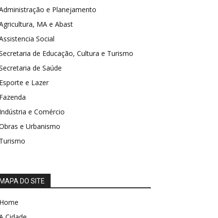
Administração e Planejamento
Agricultura, MA e Abast
Assistencia Social
Secretaria de Educação, Cultura e Turismo
Secretaria de Saúde
Esporte e Lazer
Fazenda
Indústria e Comércio
Obras e Urbanismo
Turismo
MAPA DO SITE
Home
A Cidade