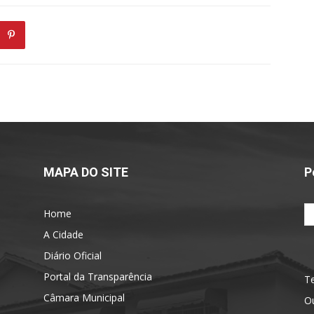
MAPA DO SITE
P
Home
A Cidade
Diário Oficial
Portal da Transparência
Te
Câmara Municipal
Ou