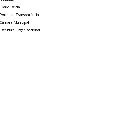
Diário Oficial
Portal da Transparência
Câmara Municipal
Estrutura Organizacional