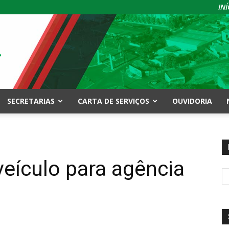
INÍ
SECRETARIAS
CARTA DE SERVIÇOS
OUVIDORIA
eículo para agência