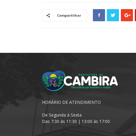
Compartilhar
HORÁRIO DE ATENDIMENTO
De Segunda à Sexta
Das 7:30 às 11:30 | 13:00 às 17:00