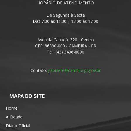
HORÁRIO DE ATENDIMENTO
De Segunda à Sexta
Das 7:30 às 11:30 | 13:00 às 17:00
Avenida Canadá, 320 - Centro
CEP: 86890-000 - CAMBIRA - PR
Tel.: (43) 3436-8000
Contato:
gabinete@cambira.pr.gov.br
MAPA DO SITE
Home
A Cidade
Diário Oficial