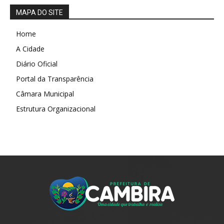
MAPA DO SITE
Home
A Cidade
Diário Oficial
Portal da Transparência
Câmara Municipal
Estrutura Organizacional