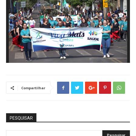
Compartilhar
PESQUISAR