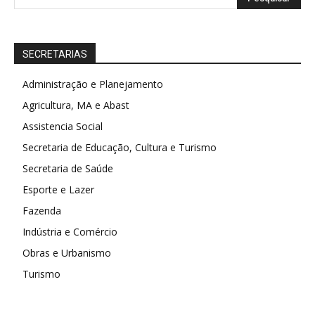
SECRETARIAS
Administração e Planejamento
Agricultura, MA e Abast
Assistencia Social
Secretaria de Educação, Cultura e Turismo
Secretaria de Saúde
Esporte e Lazer
Fazenda
Indústria e Comércio
Obras e Urbanismo
Turismo