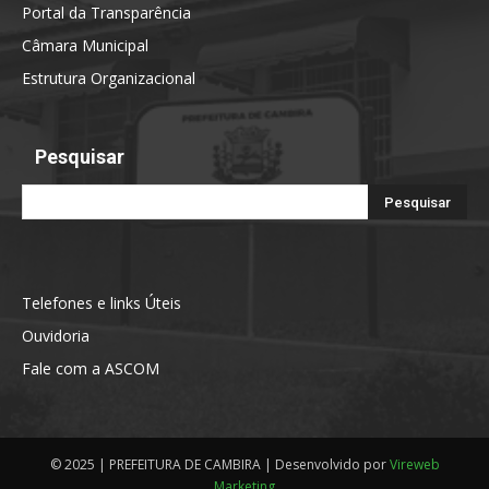
Portal da Transparência
Câmara Municipal
Estrutura Organizacional
Pesquisar
Telefones e links Úteis
Ouvidoria
Fale com a ASCOM
© 2025 | PREFEITURA DE CAMBIRA | Desenvolvido por
Vireweb
Marketing