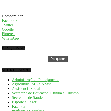
Compartilhar
Facebook
Twitter
Google+
Pinterest
WhatsApp
PESQUISAR
SECRETARIAS
Administração e Planejamento
Agricultura, MA e Abast
Assistencia Social
Secretaria de Educação, Cultura e Turismo
Secretaria de Saúde
Esporte e Lazer
Fazenda
Indústria e Comércio