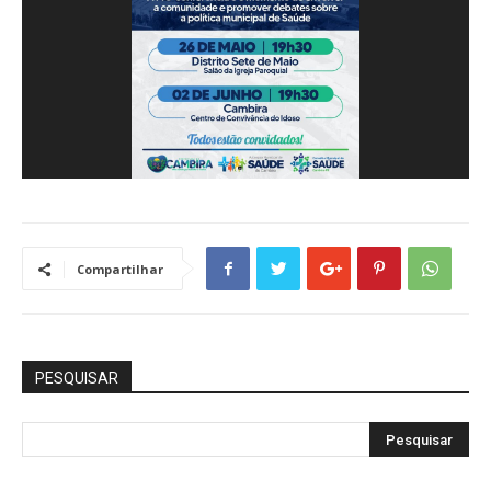
Compartilhar
PESQUISAR