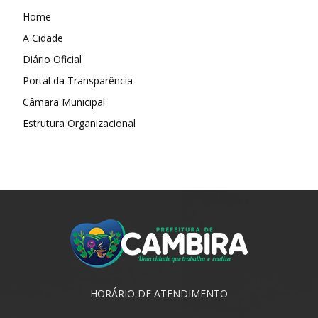
Home
A Cidade
Diário Oficial
Portal da Transparência
Câmara Municipal
Estrutura Organizacional
HORÁRIO DE ATENDIMENTO