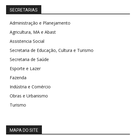
SECRETARIAS
Administração e Planejamento
Agricultura, MA e Abast
Assistencia Social
Secretaria de Educação, Cultura e Turismo
Secretaria de Saúde
Esporte e Lazer
Fazenda
Indústria e Comércio
Obras e Urbanismo
Turismo
MAPA DO SITE