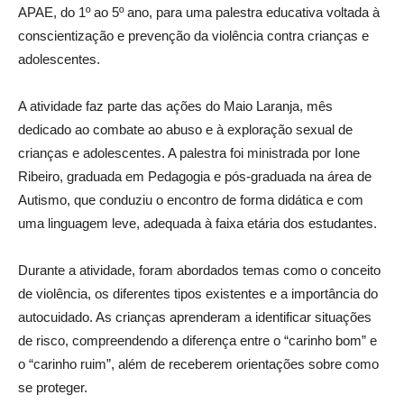
APAE, do 1º ao 5º ano, para uma palestra educativa voltada à
conscientização e prevenção da violência contra crianças e
adolescentes.
A atividade faz parte das ações do Maio Laranja, mês
dedicado ao combate ao abuso e à exploração sexual de
crianças e adolescentes. A palestra foi ministrada por Ione
Ribeiro, graduada em Pedagogia e pós-graduada na área de
Autismo, que conduziu o encontro de forma didática e com
uma linguagem leve, adequada à faixa etária dos estudantes.
Durante a atividade, foram abordados temas como o conceito
de violência, os diferentes tipos existentes e a importância do
autocuidado. As crianças aprenderam a identificar situações
de risco, compreendendo a diferença entre o “carinho bom” e
o “carinho ruim”, além de receberem orientações sobre como
se proteger.