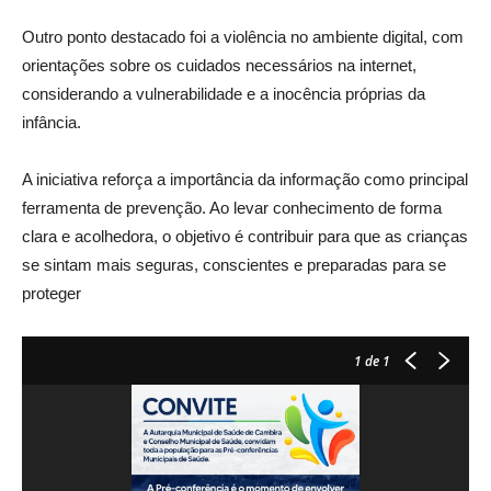
Outro ponto destacado foi a violência no ambiente digital, com
orientações sobre os cuidados necessários na internet,
considerando a vulnerabilidade e a inocência próprias da
infância.
A iniciativa reforça a importância da informação como principal
ferramenta de prevenção. Ao levar conhecimento de forma
clara e acolhedora, o objetivo é contribuir para que as crianças
se sintam mais seguras, conscientes e preparadas para se
proteger
1
de 1