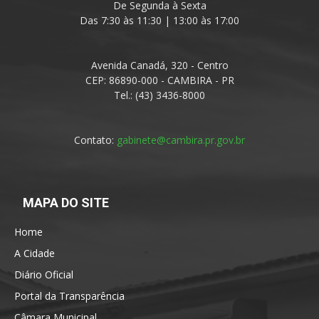
De Segunda à Sexta
Das 7:30 às 11:30 | 13:00 às 17:00
Avenida Canadá, 320 - Centro
CEP: 86890-000 - CAMBIRA - PR
Tel.: (43) 3436-8000
Contato:
gabinete@cambira.pr.gov.br
MAPA DO SITE
Home
A Cidade
Diário Oficial
Portal da Transparência
Câmara Municipal