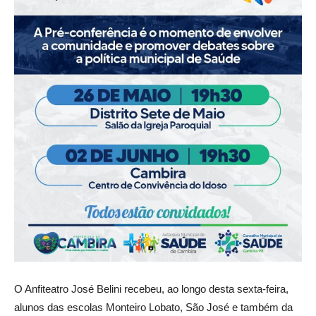
O Anfiteatro José Belini recebeu, ao longo desta sexta-feira,
alunos das escolas Monteiro Lobato, São José e também da