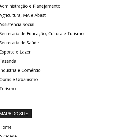
Administração e Planejamento
Agricultura, MA e Abast
Assistencia Social
Secretaria de Educação, Cultura e Turismo
Secretaria de Saúde
Esporte e Lazer
Fazenda
Indústria e Comércio
Obras e Urbanismo
Turismo
MAPA DO SITE
Home
A Cidade