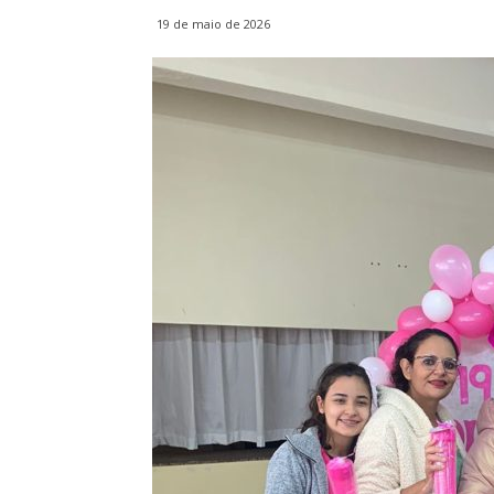
19 de maio de 2026