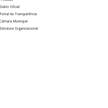
Diário Oficial
Portal da Transparência
Câmara Municipal
Estrutura Organizacional