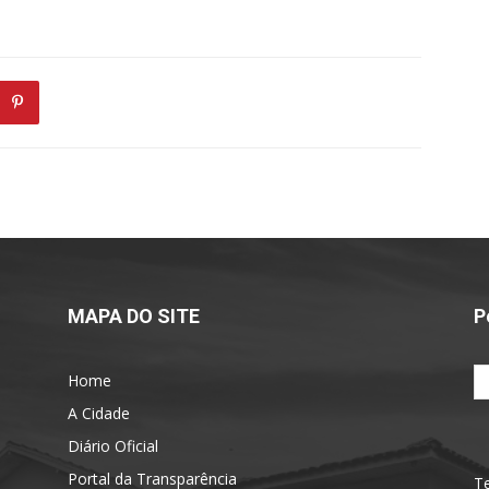
MAPA DO SITE
P
Home
A Cidade
Diário Oficial
Portal da Transparência
Te