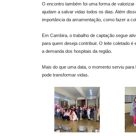
O encontro também foi uma forma de valorizar
ajudam a salvar vidas todos os dias. Além diss
importância da amamentação, como fazer a col
Em Cambira, o trabalho de captação segue ativ
para quem deseja contribuir. O leite coletado 
a demanda dos hospitais da região.
Mais do que uma data, o momento serviu para l
pode transformar vidas.