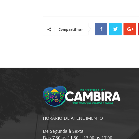
Compartilhar
HORÁRIO DE ATENDIMENTO
De Segunda à Sexta
Das 7:30 às 11:30 | 13:00 às 17:00