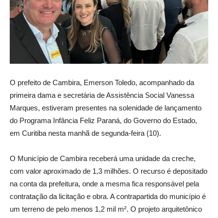
O prefeito de Cambira, Emerson Toledo, acompanhado da
primeira dama e secretária de Assistência Social Vanessa
Marques, estiveram presentes na solenidade de lançamento
do Programa Infância Feliz Paraná, do Governo do Estado,
em Curitiba nesta manhã de segunda-feira (10).
O Município de Cambira receberá uma unidade da creche,
com valor aproximado de 1,3 milhões. O recurso é depositado
na conta da prefeitura, onde a mesma fica responsável pela
contratação da licitação e obra. A contrapartida do município é
um terreno de pelo menos 1,2 mil m². O projeto arquitetônico