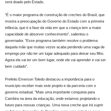
será doado pelo Estado.
“É o maior programa de construção de creches do Brasil, que
mostra a preocupação do Governo do Estado com a primeira
infância, que é a fase da vida em que a criança tem a maior
capacidade de absorver conhecimento”, salientou o
governador. “Esse programa também resolve o problema
daquela mãe que muitas vezes acaba perdendo uma vaga de
emprego por não ter um lugar adequado para deixar seu filho.
Agora ela vai ter um bom lugar, onde ele vai aprender e vai ser
bem cuidado”.
Prefeito Emerson Toledo destacou a importância para o
município receber mais este projeto e da parceria com o
governo estadual. “Mais uma importante conquista para
Cambira na área da educação, onde estamos projetando o
futuro para nossas crianças. Uma nova creche que irá suprir