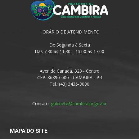
HORÁRIO DE ATENDIMENTO
De Segunda à Sexta
Das 7:30 às 11:30 | 13:00 às 17:00
Avenida Canadá, 320 - Centro
CEP: 86890-000 - CAMBIRA - PR
Tel.: (43) 3436-8000
Contato:
gabinete@cambira.pr.gov.br
MAPA DO SITE