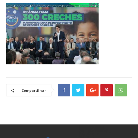
Compartilhar