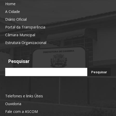
Home
A Cidade
Diário Oficial
Portal da Transparência
Câmara Municipal
Estrutura Organizacional
Pesquisar
Telefones e links Úteis
Ouvidoria
Fale com a ASCOM