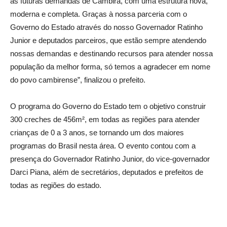
as futuras demandas de Cambira, com uma estrutura nova,
moderna e completa. Graças à nossa parceria com o
Governo do Estado através do nosso Governador Ratinho
Junior e deputados parceiros, que estão sempre atendendo
nossas demandas e destinando recursos para atender nossa
população da melhor forma, só temos a agradecer em nome
do povo cambirense”, finalizou o prefeito.
O programa do Governo do Estado tem o objetivo construir
300 creches de 456m², em todas as regiões para atender
crianças de 0 a 3 anos, se tornando um dos maiores
programas do Brasil nesta área. O evento contou com a
presença do Governador Ratinho Junior, do vice-governador
Darci Piana, além de secretários, deputados e prefeitos de
todas as regiões do estado.