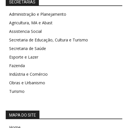
SECRETARIAS
Administração e Planejamento
Agricultura, MA e Abast
Assistencia Social
Secretaria de Educação, Cultura e Turismo
Secretaria de Saúde
Esporte e Lazer
Fazenda
Indústria e Comércio
Obras e Urbanismo
Turismo
MAPA DO SITE
Home