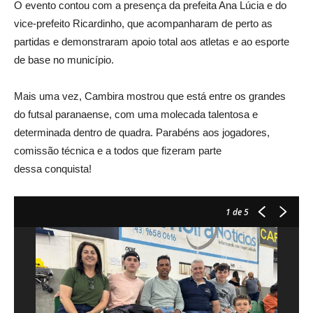
O evento contou com a presença da prefeita Ana Lúcia e do
vice-prefeito Ricardinho, que acompanharam de perto as
partidas e demonstraram apoio total aos atletas e ao esporte
de base no município.
Mais uma vez, Cambira mostrou que está entre os grandes
do futsal paranaense, com uma molecada talentosa e
determinada dentro de quadra. Parabéns aos jogadores,
comissão técnica e a todos que fizeram parte
dessa conquista!
1
de 5