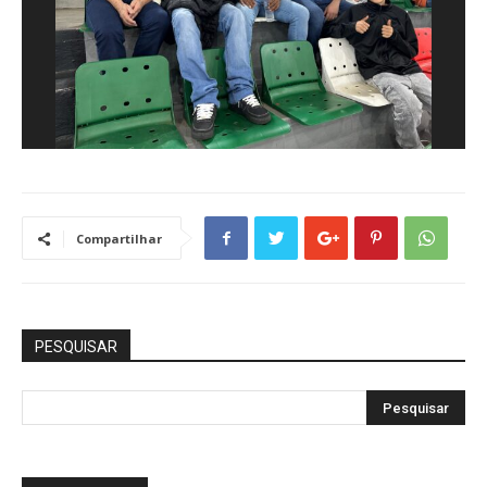
Compartilhar
PESQUISAR