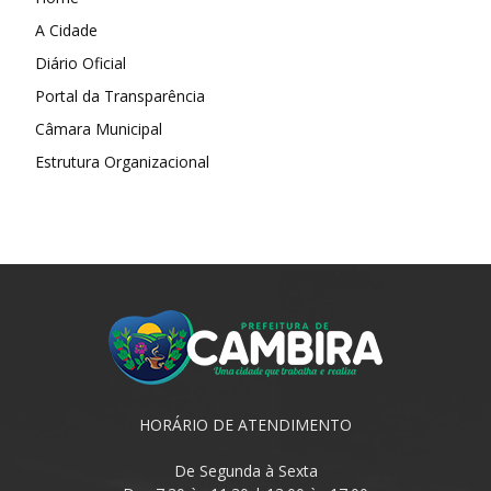
A Cidade
Diário Oficial
Portal da Transparência
Câmara Municipal
Estrutura Organizacional
HORÁRIO DE ATENDIMENTO
De Segunda à Sexta