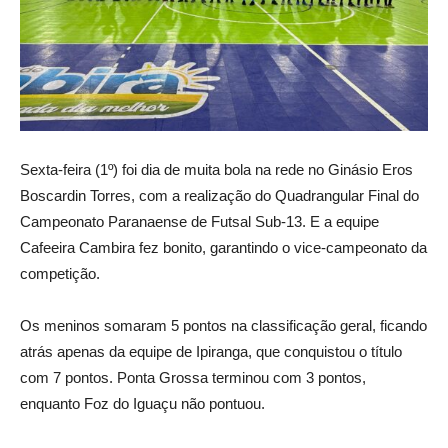
Sexta-feira (1º) foi dia de muita bola na rede no Ginásio Eros
Boscardin Torres, com a realização do Quadrangular Final do
Campeonato Paranaense de Futsal Sub-13. E a equipe
Cafeeira Cambira fez bonito, garantindo o vice-campeonato da
competição.
Os meninos somaram 5 pontos na classificação geral, ficando
atrás apenas da equipe de Ipiranga, que conquistou o título
com 7 pontos. Ponta Grossa terminou com 3 pontos,
enquanto Foz do Iguaçu não pontuou.