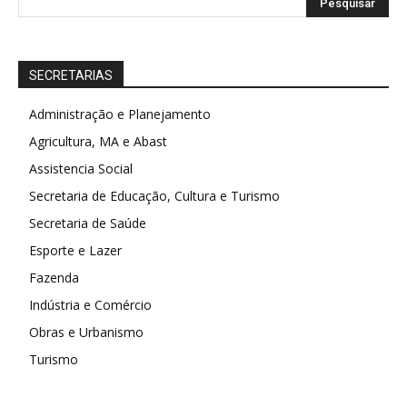
SECRETARIAS
Administração e Planejamento
Agricultura, MA e Abast
Assistencia Social
Secretaria de Educação, Cultura e Turismo
Secretaria de Saúde
Esporte e Lazer
Fazenda
Indústria e Comércio
Obras e Urbanismo
Turismo