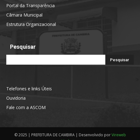
Portal da Transparência
Câmara Municipal
Estrutura Organizacional
Pesquisar
Telefones e links Úteis
Ouvidoria
Fale com a ASCOM
© 2025 | PREFEITURA DE CAMBIRA | Desenvolvido por
Vireweb