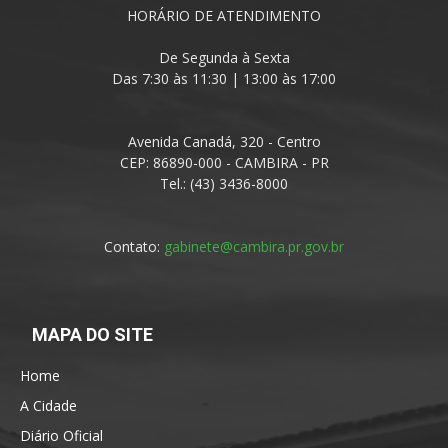
HORÁRIO DE ATENDIMENTO
De Segunda à Sexta
Das 7:30 às 11:30 | 13:00 às 17:00
Avenida Canadá, 320 - Centro
CEP: 86890-000 - CAMBIRA - PR
Tel.: (43) 3436-8000
Contato:
gabinete@cambira.pr.gov.br
MAPA DO SITE
Home
A Cidade
Diário Oficial