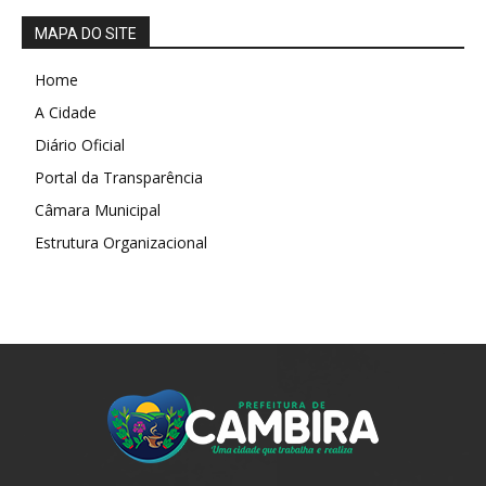
MAPA DO SITE
Home
A Cidade
Diário Oficial
Portal da Transparência
Câmara Municipal
Estrutura Organizacional