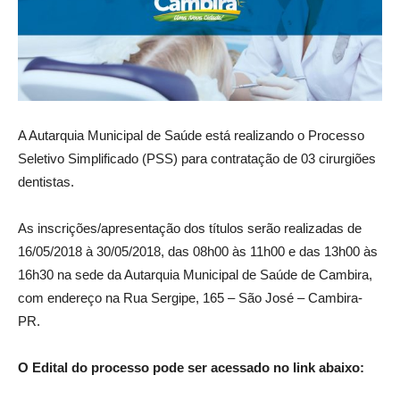
A Autarquia Municipal de Saúde está realizando o Processo
Seletivo Simplificado (PSS) para contratação de 03 cirurgiões
dentistas.
As inscrições/apresentação dos títulos serão realizadas de
16/05/2018 à 30/05/2018, das 08h00 às 11h00 e das 13h00 às
16h30 na sede da Autarquia Municipal de Saúde de Cambira,
com endereço na Rua Sergipe, 165 – São José – Cambira-
PR.
O Edital do processo pode ser acessado no link abaixo: