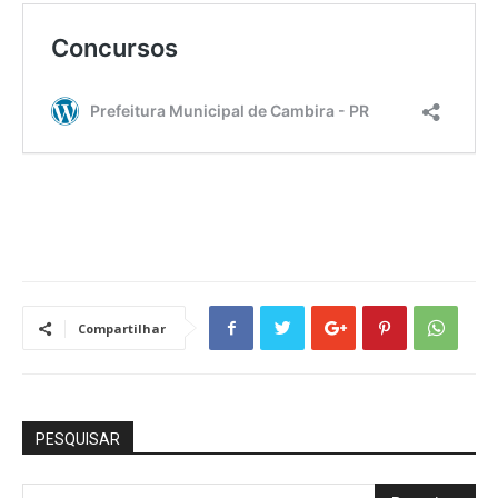
Compartilhar
PESQUISAR