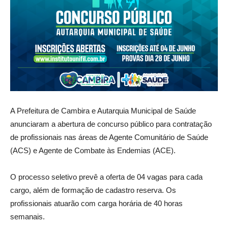
A Prefeitura de Cambira e Autarquia Municipal de Saúde
anunciaram a abertura de concurso público para contratação
de profissionais nas áreas de Agente Comunitário de Saúde
(ACS) e Agente de Combate às Endemias (ACE).
O processo seletivo prevê a oferta de 04 vagas para cada
cargo, além de formação de cadastro reserva. Os
profissionais atuarão com carga horária de 40 horas
semanais.