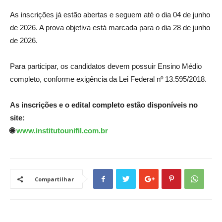
As inscrições já estão abertas e seguem até o dia 04 de junho
de 2026. A prova objetiva está marcada para o dia 28 de junho
de 2026.
Para participar, os candidatos devem possuir Ensino Médio
completo, conforme exigência da Lei Federal nº 13.595/2018.
As inscrições e o edital completo estão disponíveis no
site:
🌐
www.institutounifil.com.br
Compartilhar