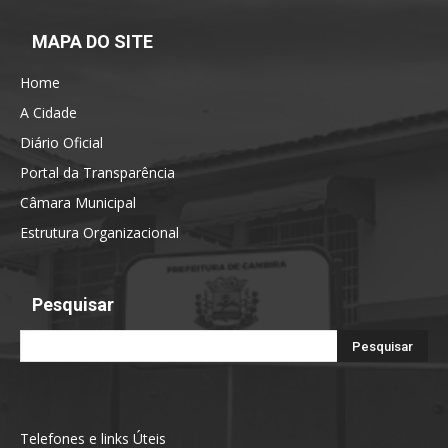
MAPA DO SITE
Home
A Cidade
Diário Oficial
Portal da Transparência
Câmara Municipal
Estrutura Organizacional
Pesquisar
Telefones e links Úteis