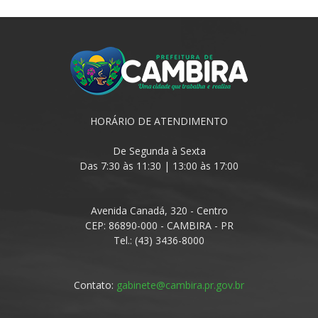
HORÁRIO DE ATENDIMENTO
De Segunda à Sexta
Das 7:30 às 11:30 | 13:00 às 17:00
Avenida Canadá, 320 - Centro
CEP: 86890-000 - CAMBIRA - PR
Tel.: (43) 3436-8000
Contato:
gabinete@cambira.pr.gov.br