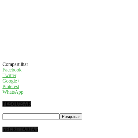
Compartilhar
Facebook
Twitter
Google+
Pinterest
WhatsApp
PESQUISAR
SECRETARIAS