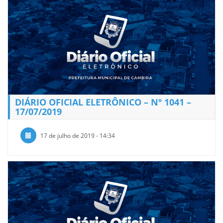
DIÁRIO OFICIAL ELETRÔNICO – Nº 1041 –
17/07/2019
17 de julho de 2019 - 14:34