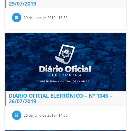
29/07/2019
29 de julho de 2019 - 15:50
DIÁRIO OFICIAL ELETRÔNICO – Nº 1046 –
26/07/2019
26 de julho de 2019 - 14:56