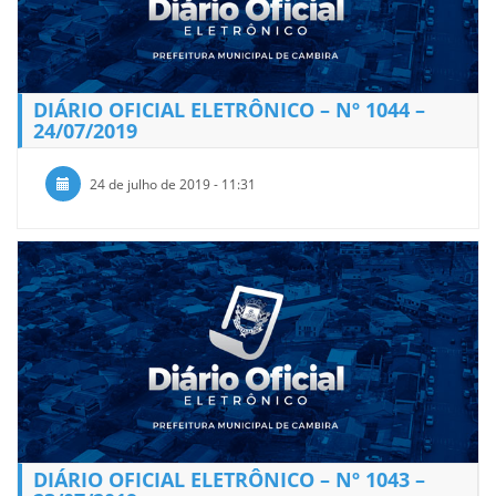
DIÁRIO OFICIAL ELETRÔNICO – Nº 1044 –
24/07/2019
24 de julho de 2019 - 11:31
DIÁRIO OFICIAL ELETRÔNICO – Nº 1043 –