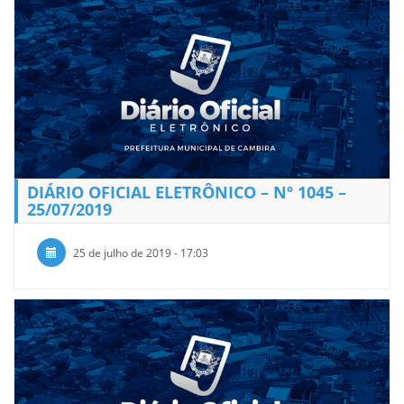
DIÁRIO OFICIAL ELETRÔNICO – Nº 1045 –
25/07/2019
25 de julho de 2019 - 17:03