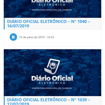
DIÁRIO OFICIAL ELETRÔNICO – Nº 1040 –
16/07/2019
16 de julho de 2019 - 16:33
DIÁRIO OFICIAL ELETRÔNICO – Nº 1039 –
12/07/2019