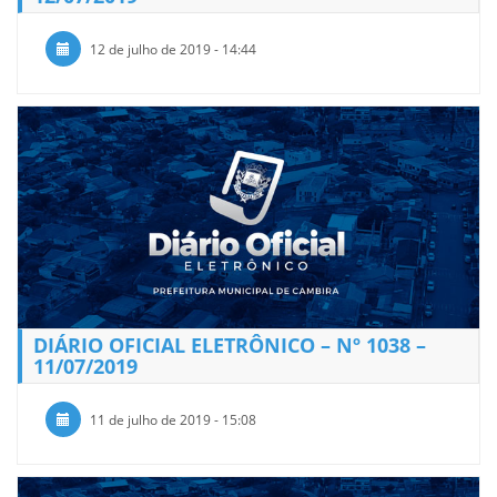
12 de julho de 2019 - 14:44
DIÁRIO OFICIAL ELETRÔNICO – Nº 1038 –
11/07/2019
11 de julho de 2019 - 15:08