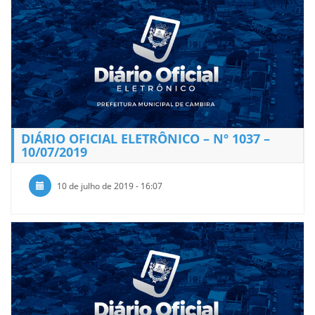
DIÁRIO OFICIAL ELETRÔNICO – Nº 1037 –
10/07/2019
10 de julho de 2019 - 16:07