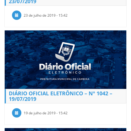
23/07/2019
23 de julho de 2019 - 15:42
DIÁRIO OFICIAL ELETRÔNICO – Nº 1042 –
19/07/2019
19 de julho de 2019 - 15:42