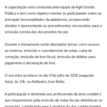
A capacitação será conduzida pela equipe da Agili Gestão
Pública e tem como objetivo orientar os participantes sobre as
principais funcionalidades da plataforma, esclarecendo
dúvidas e apresentando os procedimentos necessários para a
emissão correta dos documentos fiscais.
Durante o treinamento serão abordados temas como acesso
ao sistema, emissão e cancelamento de notas, carta de
correção, emissão de livro fiscal, emissão de débitos para
pagamento e declaração de fora.
O encontro acontece no dia 07de julho de 2026 (segunda-
feira), às 19h, no Anfiteatro José Belini.
A participação é destinada aos profissionais da área contábil e
aos responsáveis pela emissão de notas fiscais eletrônicas no
município, contribuindo para a atualização dos conhecimentos