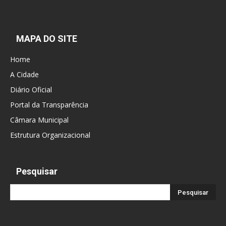
MAPA DO SITE
Home
A Cidade
Diário Oficial
Portal da Transparência
Câmara Municipal
Estrutura Organizacional
Pesquisar