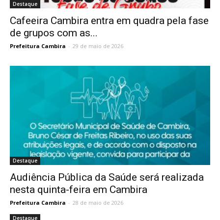
Destaque
Cafeeira Cambira entra em quadra pela fase
de grupos com as...
Prefeitura Cambira
-
29 de maio de 2026
Destaque
Audiência Pública da Saúde será realizada
nesta quinta-feira em Cambira
Prefeitura Cambira
-
28 de maio de 2026
Destaque