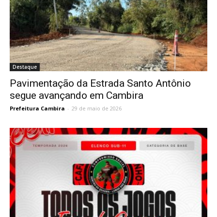
Destaque
Pavimentação da Estrada Santo Antônio
segue avançando em Cambira
Prefeitura Cambira
-
29 de maio de 2026