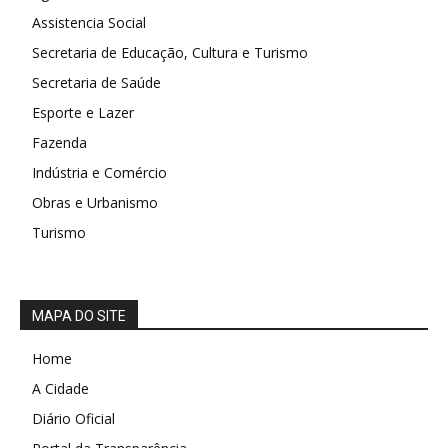
Assistencia Social
Secretaria de Educação, Cultura e Turismo
Secretaria de Saúde
Esporte e Lazer
Fazenda
Indústria e Comércio
Obras e Urbanismo
Turismo
MAPA DO SITE
Home
A Cidade
Diário Oficial