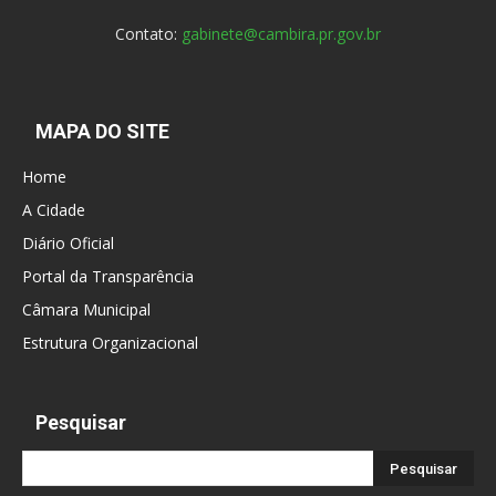
Contato:
gabinete@cambira.pr.gov.br
MAPA DO SITE
Home
A Cidade
Diário Oficial
Portal da Transparência
Câmara Municipal
Estrutura Organizacional
Pesquisar