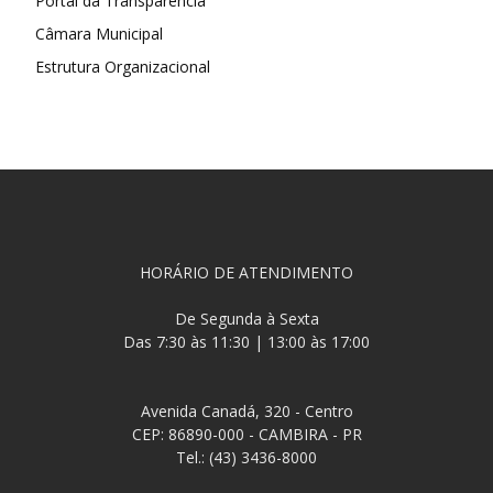
Portal da Transparência
Câmara Municipal
Estrutura Organizacional
HORÁRIO DE ATENDIMENTO
De Segunda à Sexta
Das 7:30 às 11:30 | 13:00 às 17:00
Avenida Canadá, 320 - Centro
CEP: 86890-000 - CAMBIRA - PR
Tel.: (43) 3436-8000