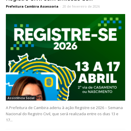
Prefeitura Cambira Assessoria
-
20 de fevereiro de 2026
Assistência Social
A Prefeitura de Cambira aderiu à ação Registre-se 2026 – Semana
Nacional do Registro Civil, que será realizada entre os dias 13 e
17...