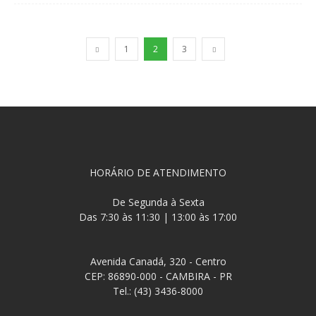
1
2
3
HORÁRIO DE ATENDIMENTO
De Segunda à Sexta
Das 7:30 às 11:30 | 13:00 às 17:00
Avenida Canadá, 320 - Centro
CEP: 86890-000 - CAMBIRA - PR
Tel.: (43) 3436-8000