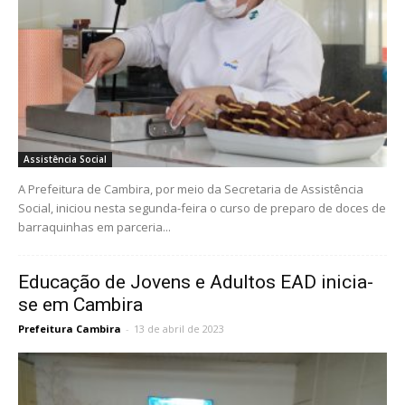
Assistência Social
A Prefeitura de Cambira, por meio da Secretaria de Assistência
Social, iniciou nesta segunda-feira o curso de preparo de doces de
barraquinhas em parceria...
Educação de Jovens e Adultos EAD inicia-
se em Cambira
Prefeitura Cambira
-
13 de abril de 2023