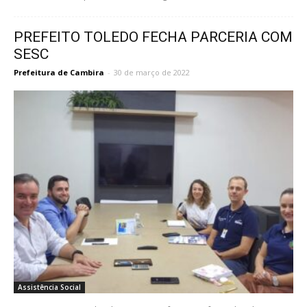
PREFEITO TOLEDO FECHA PARCERIA COM
SESC
Prefeitura de Cambira
-
30 de março de 2022
Assistência Social