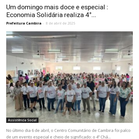
Um domingo mais doce e especial :
Economia Solidária realiza 4°...
Prefeitura Cambira
-
8 de abril de 2025
Assistência Social
No último dia 6 de abril, o Centro Comunitário de Cambira foi palco
de um evento especial e cheio de significado: o 4º Chá...