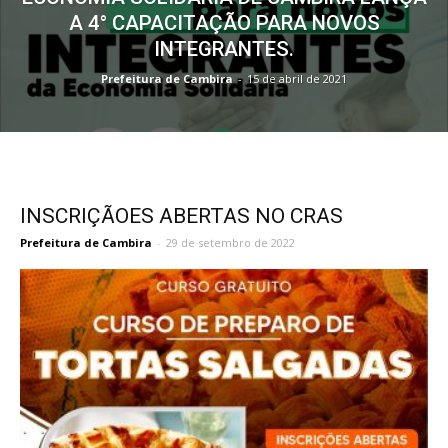
A 4° CAPACITAÇÃO PARA NOVOS
INTEGRANTES.
Prefeitura de Cambira
-
15 de abril de 2021
INSCRIÇÃOES ABERTAS NO CRAS
Prefeitura de Cambira
-
29 de setembro de 2022