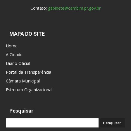
Contato:
gabinete@cambira.pr.gov.br
MAPA DO SITE
Home
A Cidade
Diário Oficial
Portal da Transparência
Câmara Municipal
Estrutura Organizacional
Pesquisar