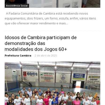
Assistência Social
A Padaria Comunitária de Cambira está recebendo novos
equipamentos, dois frízers, um forno, estufa, enfim, vários itens
que vão oferecer maior rendimento e mais...
Idosos de Cambira participam de
demonstração das
modalidades dos Jogos 60+
Prefeitura Cambira
-
2 de abril de 2025